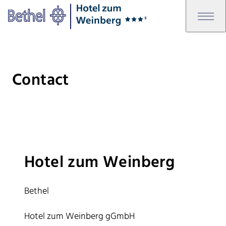
Skip to main content
Skip to footer
Bethel - Contact
Contact
Hotel zum Weinberg
Bethel
Hotel zum Weinberg gGmbH