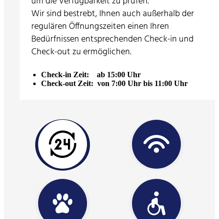
um die Verfügbarkeit zu prüfen.
Wir sind bestrebt, Ihnen auch außerhalb der
regulären Öffnungszeiten einen Ihren
Bedürfnissen entsprechenden Check-in und
Check-out zu ermöglichen.
Check-in Zeit: ab 15:00 Uhr
Check-out Zeit: von 7:00 Uhr bis 11:00 Uhr