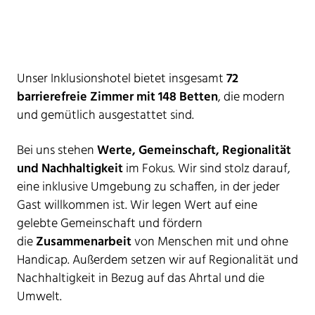
Unser Inklusionshotel bietet insgesamt
72
barrierefreie Zimmer mit 148 Betten
, die modern
und gemütlich ausgestattet sind.
Bei uns stehen
Werte, Gemeinschaft, Regionalität
und Nachhaltigkeit
im Fokus. Wir sind stolz darauf,
eine inklusive Umgebung zu schaffen, in der jeder
Gast willkommen ist. Wir legen Wert auf eine
gelebte Gemeinschaft und fördern
die
Zusammenarbeit
von Menschen mit und ohne
Handicap. Außerdem setzen wir auf Regionalität und
Nachhaltigkeit in Bezug auf das Ahrtal und die
Umwelt.