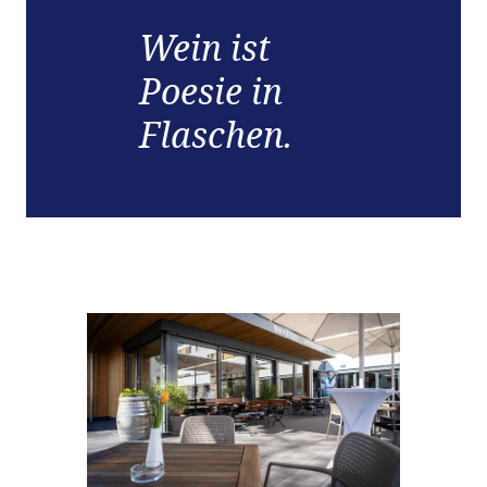
Wein ist
Poesie in
Flaschen.