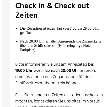
Check in & Check out
Zeiten
Die Rezeption ist jeden Tag
von 7.00 bis 20.00 Uhr
geöffnet.
Nach 20.00 Uhr erhalten Anreisende die Zimmerkarte
über den Schlüsseltresor (Hintereingang / Hotel-
Parkplatz).
Bitte informieren Sie uns am Anreisetag
bis
19:00 Uhr
wenn Sie
nach 20:00 Uhr
anreisen,
damit wir Ihnen den Zugangscode für den
Schlüsseltresor übermitteln können.
Falls Sie zu anderen Zeiten ein- oder auschecken
möchten, kontaktieren Sie uns bitte im Voraus,