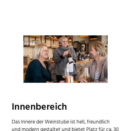
Innenbereich
Das Innere der Weinstube ist hell, freundlich
und modern gestaltet und bietet Platz für ca. 30