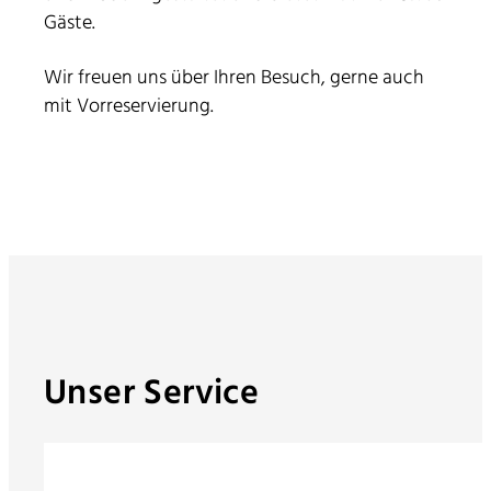
Gäste.
Wir freuen uns über Ihren Besuch, gerne auch
mit Vorreservierung.
Unser Service