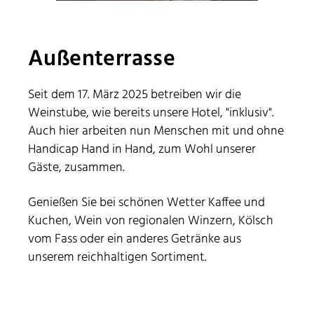
Außenterrasse
Seit dem 17. März 2025 betreiben wir die
Weinstube, wie bereits unsere Hotel, "inklusiv".
Auch hier arbeiten nun Menschen mit und ohne
Handicap Hand in Hand, zum Wohl unserer
Gäste, zusammen.
Genießen Sie bei schönen Wetter Kaffee und
Kuchen, Wein von regionalen Winzern, Kölsch
vom Fass oder ein anderes Getränke aus
unserem reichhaltigen Sortiment.