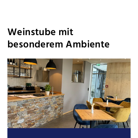
Weinstube mit
besonderem Ambiente