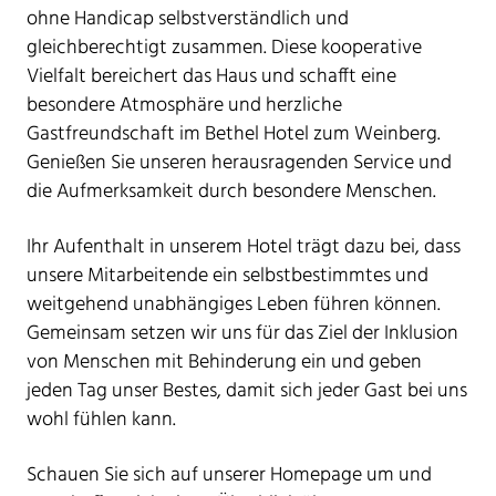
ohne Handicap selbstverständlich und
gleichberechtigt zusammen. Diese kooperative
Vielfalt bereichert das Haus und schafft eine
besondere Atmosphäre und herzliche
Gastfreundschaft im Bethel Hotel zum Weinberg.
Genießen Sie unseren herausragenden Service und
die Aufmerksamkeit durch besondere Menschen.
Ihr Aufenthalt in unserem Hotel trägt dazu bei, dass
unsere Mitarbeitende ein selbstbestimmtes und
weitgehend unabhängiges Leben führen können.
Gemeinsam setzen wir uns für das Ziel der Inklusion
von Menschen mit Behinderung ein und geben
jeden Tag unser Bestes, damit sich jeder Gast bei uns
wohl fühlen kann.
Schauen Sie sich auf unserer Homepage um und