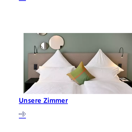
Unsere Zimmer