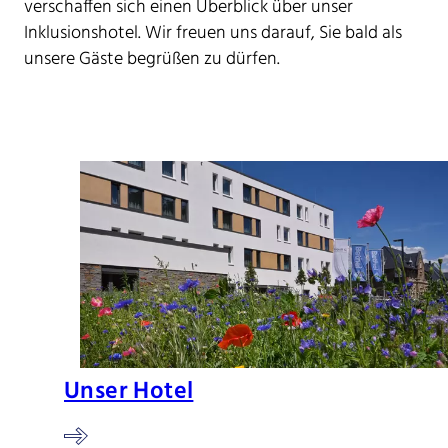
verschaffen sich einen Überblick über unser
Inklusionshotel. Wir freuen uns darauf, Sie bald als
unsere Gäste begrüßen zu dürfen.
Unser Hotel