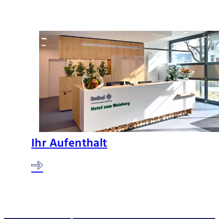
Ihr Aufenthalt