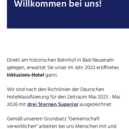
Willkommen bei uns!
Direkt am historischen Bahnhof in Bad-Neuenahr
gelegen, erwartet Sie unser im Jahr 2022 eröffnetes
Inklusions-Hotel
garni.
Wir sind nach den Richtlinien der Deutschen
Hotelklassifizierung für den Zeitraum Mai 2023 - Mai
2026 mit
drei Sternen Superior
ausgezeichnet.
Gemäß unserem Grundsatz "Gemeinschaft
verwirklichen" arbeiten bei uns Menschen mit und