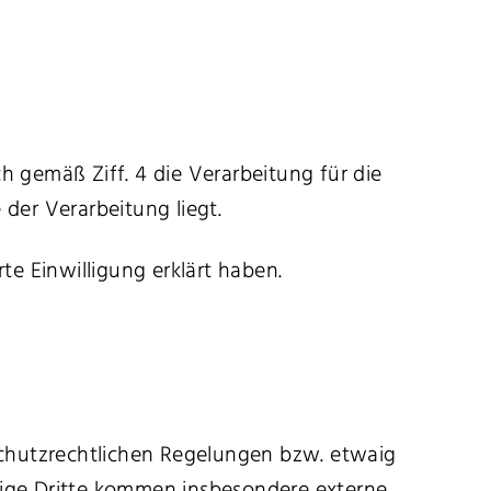
 gemäß Ziff. 4 die Verarbeitung für die
e der Verarbeitung liegt.
e Einwilligung erklärt haben.
hutzrechtlichen Regelungen bzw. etwaig