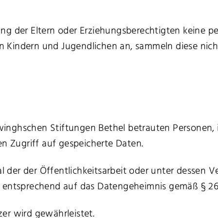
ung der Eltern oder Erziehungsberechtigten keine 
Kindern und Jugendlichen an, sammeln diese nicht 
chwinghschen Stiftungen Bethel betrauten Personen
en Zugriff auf gespeicherte Daten.
der der Öffentlichkeitsarbeit oder unter dessen V
e entsprechend auf das Datengeheimnis gemäß § 26
er wird gewährleistet.