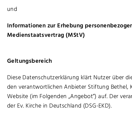
und
Informationen zur Erhebung personenbezogene
Medienstaatsvertrag (MStV)
Geltungsbereich
Diese Datenschutzerklärung klärt Nutzer über
den verantwortlichen Anbieter Stiftung Bethel, Kö
Website (im Folgenden „Angebot”) auf. Der vera
der Ev. Kirche in Deutschland (DSG-EKD).