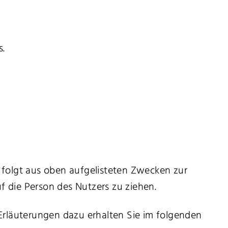
s.
e folgt aus oben aufgelisteten Zwecken zur
 die Person des Nutzers zu ziehen.
Erläuterungen dazu erhalten Sie im folgenden