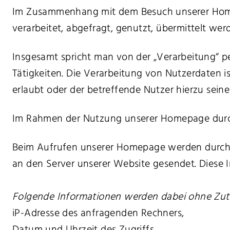
Im Zusammenhang mit dem Besuch unserer Homep
verarbeitet, abgefragt, genutzt, übermittelt wer
Insgesamt spricht man von der „Verarbeitung“ pe
Tätigkeiten. Die Verarbeitung von Nutzerdaten 
erlaubt oder der betreffende Nutzer hierzu seine 
Im Rahmen der Nutzung unserer Homepage durch
Beim Aufrufen unserer Homepage werden durch
an den Server unserer Website gesendet. Diese 
Folgende Informationen werden dabei ohne Zutun
iP-Adresse des anfragenden Rechners,