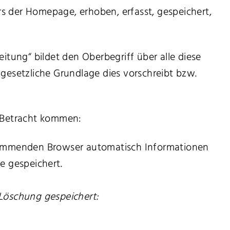
der Homepage, erhoben, erfasst, gespeichert,
itung“ bildet den Oberbegriff über alle diese
gesetzliche Grundlage dies vorschreibt bzw.
 Betracht kommen:
ommenden Browser automatisch Informationen
e gespeichert.
Löschung gespeichert: