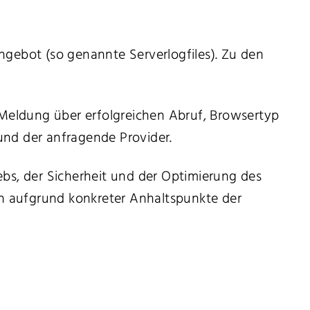
gebot (so genannte Serverlogfiles). Zu den
Meldung über erfolgreichen Abruf, Browsertyp
 und der anfragende Provider.
bs, der Sicherheit und der Optimierung des
nn aufgrund konkreter Anhaltspunkte der