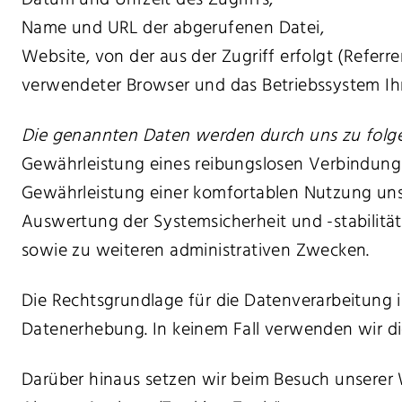
Datum und Uhrzeit des Zugriffs,
Name und URL der abgerufenen Datei,
Website, von der aus der Zugriff erfolgt (Referre
verwendeter Browser und das Betriebssystem Ihr
Die genannten Daten werden durch uns zu folg
Gewährleistung eines reibungslosen Verbindung
Gewährleistung einer komfortablen Nutzung uns
Auswertung der Systemsicherheit und -stabilität
sowie zu weiteren administrativen Zwecken.
Die Rechtsgrundlage für die Datenverarbeitung i
Datenerhebung. In keinem Fall verwenden wir di
Darüber hinaus setzen wir beim Besuch unserer 