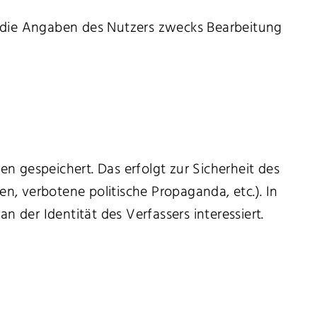
 die Angaben des Nutzers zwecks Bearbeitung
 gespeichert. Das erfolgt zur Sicherheit des
n, verbotene politische Propaganda, etc.). In
 der Identität des Verfassers interessiert.