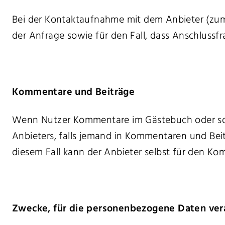
Bei der Kontaktaufnahme mit dem Anbieter (zum
der Anfrage sowie für den Fall, dass Anschlussf
Kommentare und Beiträge
Wenn Nutzer Kommentare im Gästebuch oder sonst
Anbieters, falls jemand in Kommentaren und Beitr
diesem Fall kann der Anbieter selbst für den Kom
Zwecke, für die personenbezogene Daten ver