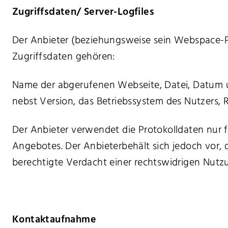
Zugriffsdaten/ Server-Logfiles
Der Anbieter (beziehungsweise sein Webspace-Pr
Zugriffsdaten gehören:
Name der abgerufenen Webseite, Datei, Datum u
nebst Version, das Betriebssystem des Nutzers, 
Der Anbieter verwendet die Protokolldaten nur 
Angebotes. Der Anbieterbehält sich jedoch vor,
berechtigte Verdacht einer rechtswidrigen Nutz
Kontaktaufnahme