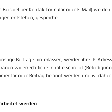
 Beispiel per Kontaktformular oder E-Mail) werden
ragen entstehen, gespeichert.
ige Beiträge hinterlassen, werden ihre IP-Adressen
ägen widerrechtliche Inhalte schreibt (Beleidigunge
mentar oder Beitrag belangt werden und ist daher an
arbeitet werden