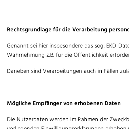
Rechtsgrundlage für die Verarbeitung perso
Genannt sei hier insbesondere das sog. EKD-Dat
Wahrnehmung z.B. für die Öffentlichkeit erforderli
Daneben sind Verarbeitungen auch in Fällen zulä
Mögliche Empfänger von erhobenen Daten
Die Nutzerdaten werden im Rahmen der Zweckbe